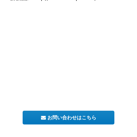
お問い合わせはこちら