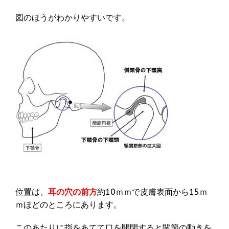
図のほうがわかりやすいです。
位置は、
耳の穴の前方
約10ｍｍで皮膚表面から15ｍ
ｍほどのところにあります。
このあたりに指をあてて口を開閉すると関節の動きを